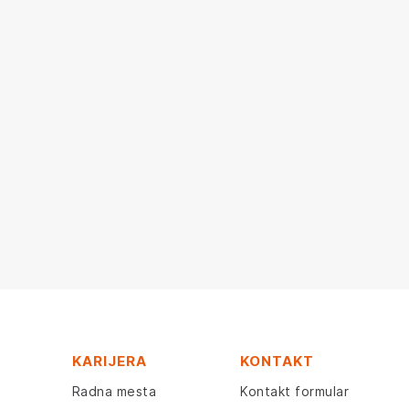
KARIJERA
KONTAKT
Radna mesta
Kontakt formular