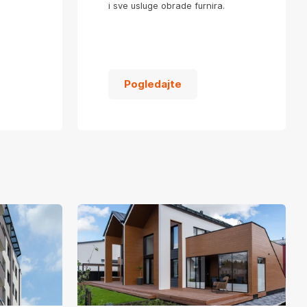
i sve usluge obrade furnira.
Pogledajte