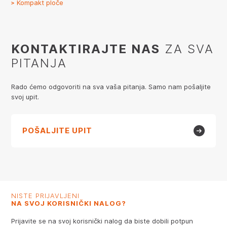
Kompakt ploče
KONTAKTIRAJTE NAS
ZA SVA
PITANJA
Rado ćemo odgovoriti na sva vaša pitanja. Samo nam pošaljite
svoj upit.
POŠALJITE UPIT
NISTE PRIJAVLJENI
NA SVOJ KORISNIČKI NALOG?
Prijavite se na svoj korisnički nalog da biste dobili potpun