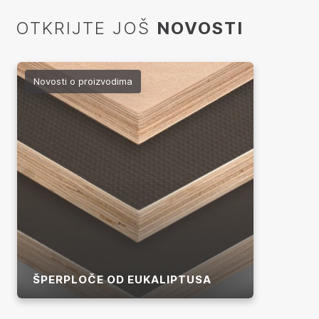
OTKRIJTE JOŠ
NOVOSTI
Novosti o proizvodima
ŠPERPLOČE OD EUKALIPTUSA
Više