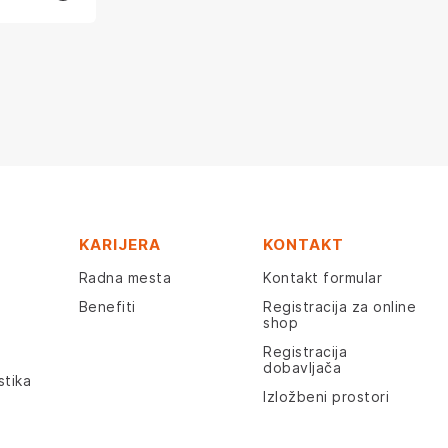
KARIJERA
KONTAKT
Radna mesta
Kontakt formular
Benefiti
Registracija za online
shop
Registracija
dobavljača
stika
Izložbeni prostori