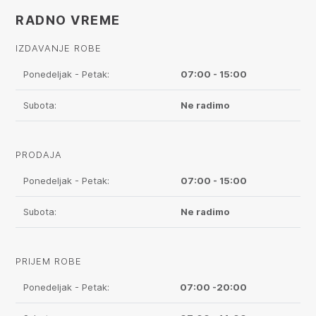
RADNO VREME
IZDAVANJE ROBE
Ponedeljak - Petak:
07:00 - 15:00
Subota:
Ne radimo
PRODAJA
Ponedeljak - Petak:
07:00 - 15:00
Subota:
Ne radimo
PRIJEM ROBE
Ponedeljak - Petak:
07:00 -20:00