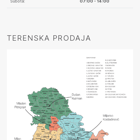
Subota:
07:00 - 14:00
TERENSKA PRODAJA