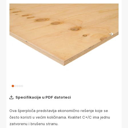
Specifikacije u PDF datoteci
Ova šperploča predstavlja ekonomično rešenje koje se
često koristi u većim količinama. Kvalitet C+/C ima jednu
zatvorenu i brušenu stranu.