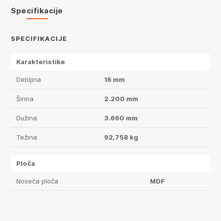
Specifikacije
SPECIFIKACIJE
Karakteristike
Debljina
16 mm
Širina
2.200 mm
Dužina
3.660 mm
Težina
92,758 kg
Ploča
Noseća ploča
MDF