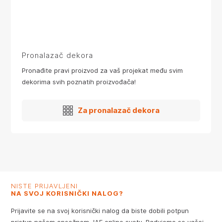
Pronalazač dekora
Pronađite pravi proizvod za vaš projekat među svim
dekorima svih poznatih proizvođača!
Za pronalazač dekora
NISTE PRIJAVLJENI
NA SVOJ KORISNIČKI NALOG?
Prijavite se na svoj korisnički nalog da biste dobili potpun