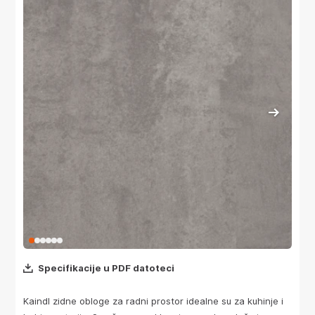
Specifikacije u PDF datoteci
Kaindl zidne obloge za radni prostor idealne su za kuhinje i