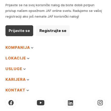
Prijavite se na svoj korisnički nalog da biste dobili potpun
pristup našem opsežnom JAF online svetu. Radujemo se vašoj
registraciji ako još nemate JAF korisnički nalog!
Prijavite se
Registrujte se
KOMPANIJA
LOKACIJE
USLUGE
KARIJERA
KONTAKT