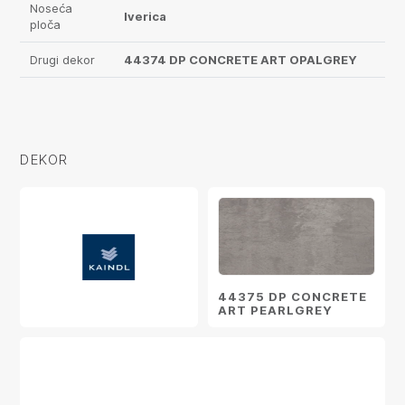
Noseća
Iverica
ploča
Drugi dekor
44374 DP CONCRETE ART OPALGREY
DEKOR
44375 DP CONCRETE
ART PEARLGREY