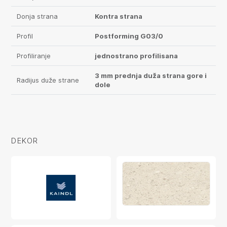
Donja strana
Kontra strana
Profil
Postforming G03/0
Profiliranje
jednostrano profilisana
3 mm prednja duža strana gore i
Radijus duže strane
dole
DEKOR