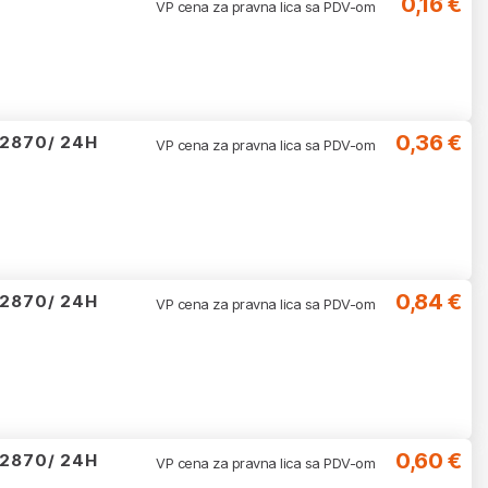
0,16 €
VP cena za pravna lica sa PDV-om
0,36 €
22870/ 24H
VP cena za pravna lica sa PDV-om
0,84 €
22870/ 24H
VP cena za pravna lica sa PDV-om
0,60 €
22870/ 24H
VP cena za pravna lica sa PDV-om