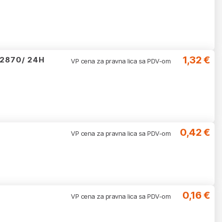
1,32 €
22870/ 24H
VP cena za pravna lica sa PDV-om
0,42 €
VP cena za pravna lica sa PDV-om
0,16 €
VP cena za pravna lica sa PDV-om