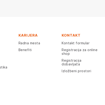
KARIJERA
KONTAKT
Radna mesta
Kontakt formular
Benefiti
Registracija za online
shop
Registracija
dobavljača
stika
Izložbeni prostori