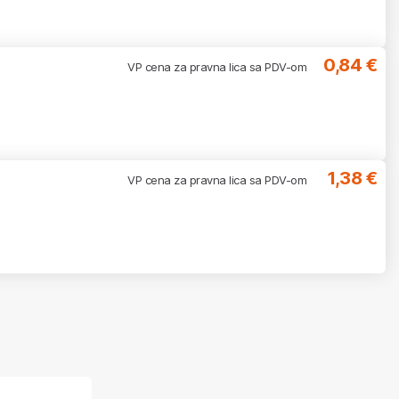
0,84 €
VP cena za pravna lica sa PDV-om
1,38 €
VP cena za pravna lica sa PDV-om