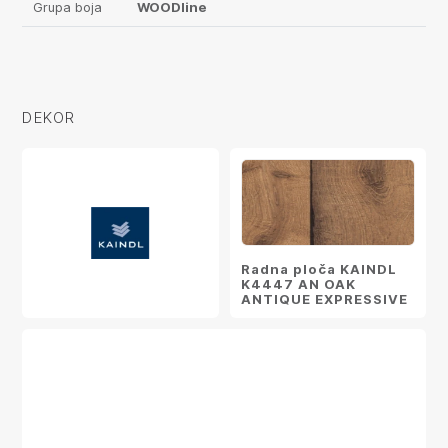
Grupa boja
WOODline
DEKOR
Radna ploča KAINDL
K4447 AN OAK
ANTIQUE EXPRESSIVE