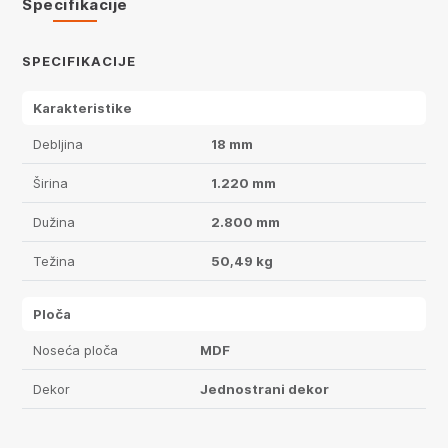
Specifikacije
SPECIFIKACIJE
Karakteristike
Debljina
18 mm
Širina
1.220 mm
Dužina
2.800 mm
Težina
50,49 kg
Ploča
Noseća ploča
MDF
Dekor
Jednostrani dekor