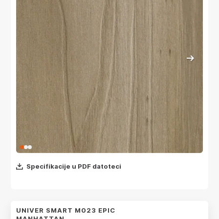
Specifikacije u PDF datoteci
UNIVER SMART M023 EPIC
MANHATTAN