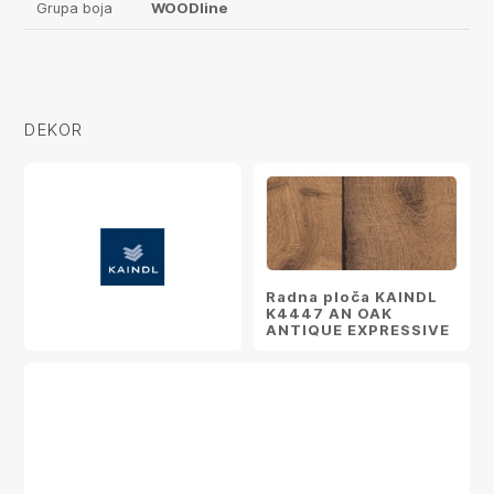
Grupa boja
WOODline
DEKOR
Radna ploča KAINDL
K4447 AN OAK
ANTIQUE EXPRESSIVE