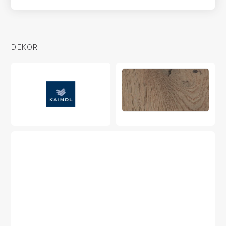
DEKOR