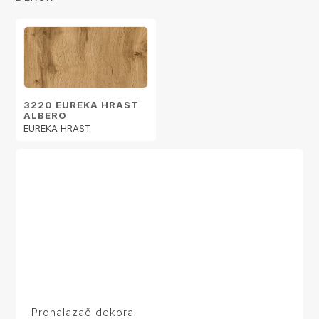
3220 EUREKA HRAST
ALBERO
EUREKA HRAST
Pronalazač dekora