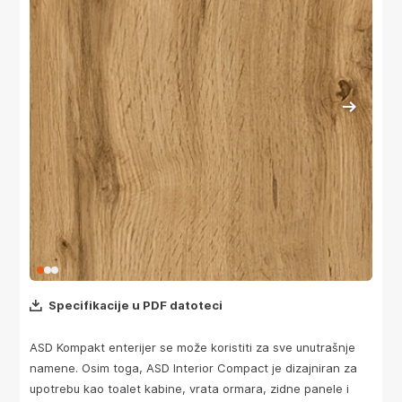
Specifikacije u PDF datoteci
ASD Kompakt enterijer se može koristiti za sve unutrašnje
namene. Osim toga, ASD Interior Compact je dizajniran za
upotrebu kao toalet kabine, vrata ormara, zidne panele i