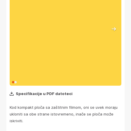
Specifikacije u PDF datoteci
Kod kompakt ploča sa zaštitnim filmom, oni se uvek moraju
ukloniti sa obe strane istovremeno, inače se ploča može
iskriviti.