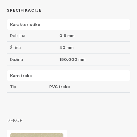
SPECIFIKACIJE
Karakteristike
Debljina
0.8 mm
Širina
40 mm
Dužina
150.000 mm
Kant traka
Tip
PVC trake
DEKOR