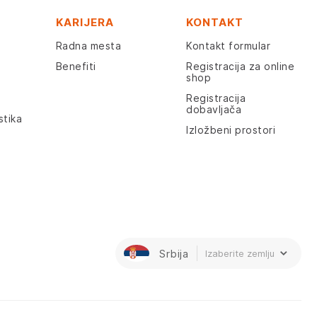
KARIJERA
KONTAKT
Radna mesta
Kontakt formular
Benefiti
Registracija za online
shop
Registracija
dobavljača
stika
Izložbeni prostori
Srbija
Izaberite zemlju