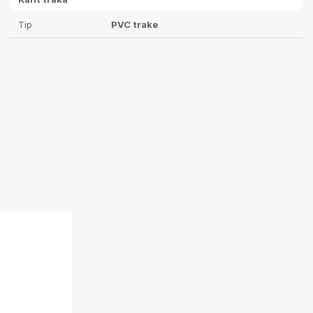
Tip
PVC trake