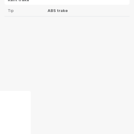
Tip
ABS trake