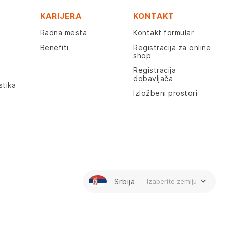
KARIJERA
KONTAKT
Radna mesta
Kontakt formular
Benefiti
Registracija za online
shop
Registracija
dobavljača
stika
Izložbeni prostori
Srbija
Izaberite zemlju