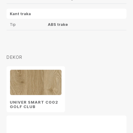
Kant traka
Tip
ABS trake
DEKOR
UNIVER SMART C002
GOLF CLUB