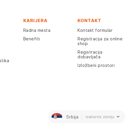
KARIJERA
KONTAKT
Radna mesta
Kontakt formular
Benefiti
Registracija za online
shop
Registracija
dobavljača
stika
Izložbeni prostori
Srbija
Izaberite zemlju