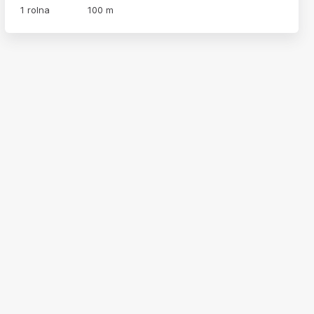
1 rolna
100 m