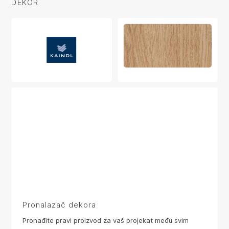
DEKOR
Pronalazač dekora
Pronađite pravi proizvod za vaš projekat među svim