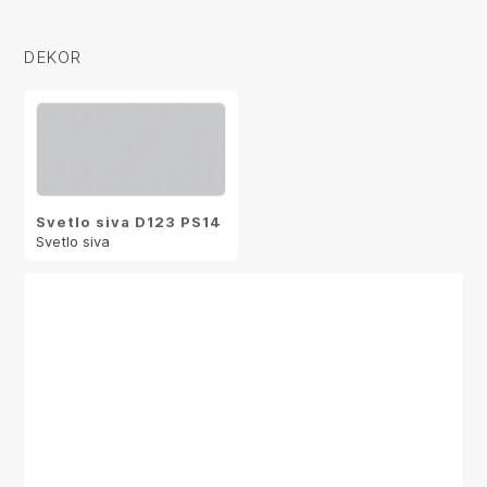
DEKOR
Svetlo siva D123 PS14
Svetlo siva