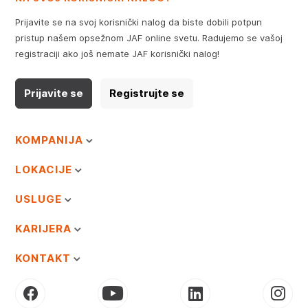
Prijavite se na svoj korisnički nalog da biste dobili potpun
pristup našem opsežnom JAF online svetu. Radujemo se vašoj
registraciji ako još nemate JAF korisnički nalog!
Prijavite se
Registrujte se
KOMPANIJA
LOKACIJE
USLUGE
KARIJERA
KONTAKT