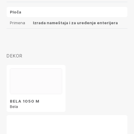
Ploča
Primena
Izrada nameštaja i za uređenje enterijera
DEKOR
BELA 1050 M
Bela