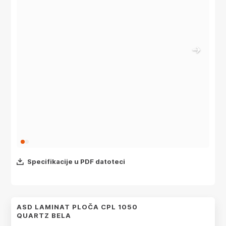
Specifikacije u PDF datoteci
ASD LAMINAT PLOČA CPL 1050
QUARTZ BELA