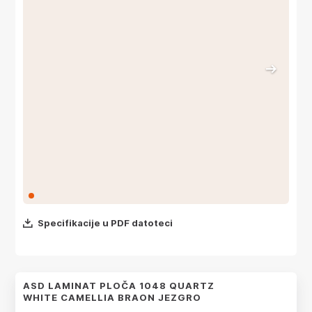
Specifikacije u PDF datoteci
ASD LAMINAT PLOČA 1048 QUARTZ
WHITE CAMELLIA BRAON JEZGRO