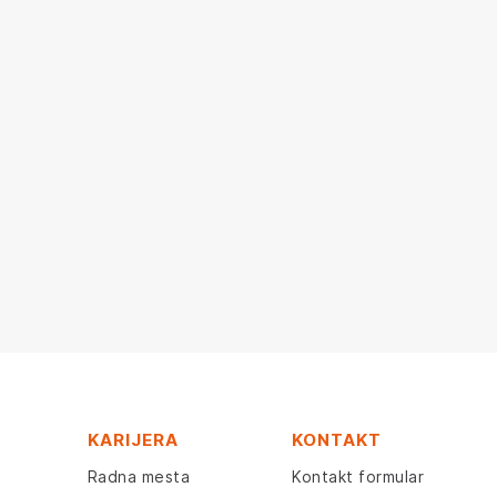
KARIJERA
KONTAKT
Radna mesta
Kontakt formular