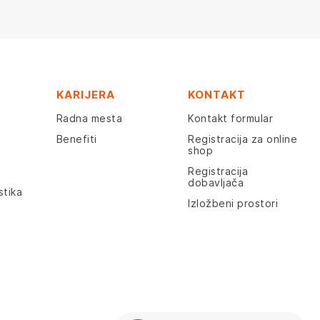
KARIJERA
KONTAKT
Radna mesta
Kontakt formular
Benefiti
Registracija za online
shop
Registracija
dobavljača
stika
Izložbeni prostori