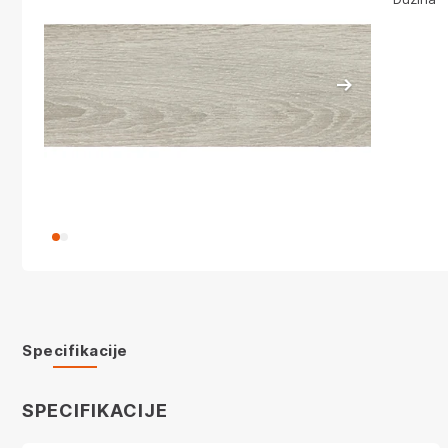
Specifikacije
SPECIFIKACIJE