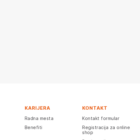
KARIJERA
KONTAKT
Radna mesta
Kontakt formular
Benefiti
Registracija za online
shop