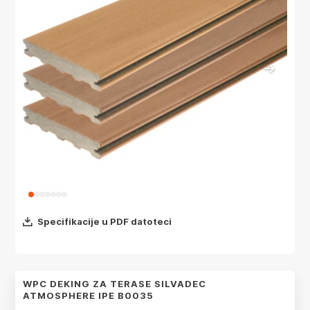
Specifikacije u PDF datoteci
WPC DEKING ZA TERASE SILVADEC
ATMOSPHERE IPE B0035