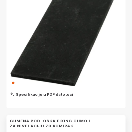
Specifikacije u PDF datoteci
GUMENA PODLOŠKA FIXING GUMO L
ZA NIVELACIJU 70 KOM/PAK