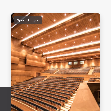
Sport i kultura