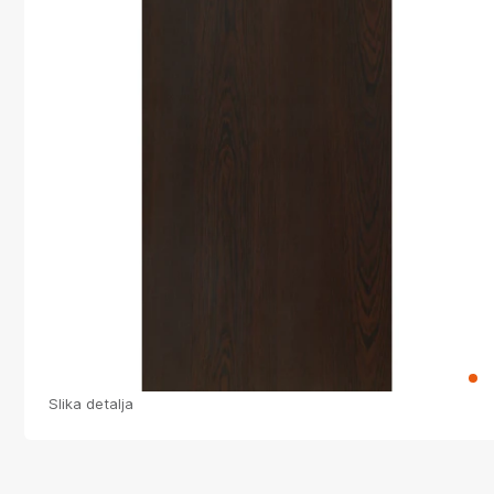
Slika detalja