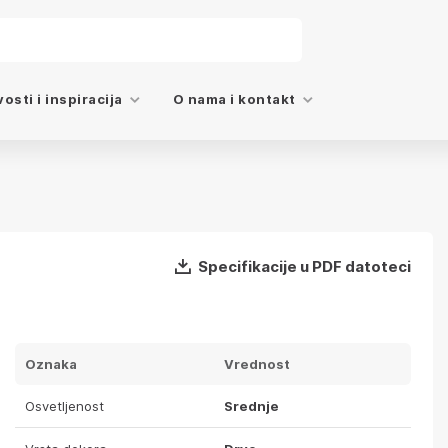
osti i inspiracija
O nama i kontakt
Specifikacije u PDF datoteci
Oznaka
Vrednost
Osvetljenost
Srednje