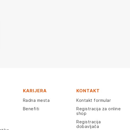
KARIJERA
KONTAKT
Radna mesta
Kontakt formular
Benefiti
Registracija za online
shop
Registracija
dobavljača