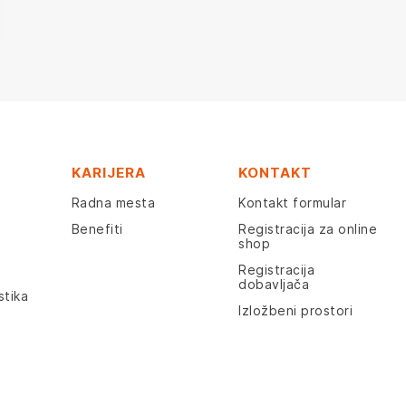
KARIJERA
KONTAKT
Radna mesta
Kontakt formular
Benefiti
Registracija za online
shop
Registracija
dobavljača
stika
Izložbeni prostori