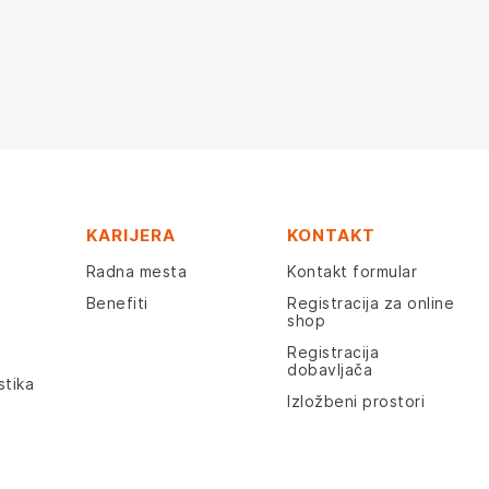
KARIJERA
KONTAKT
Radna mesta
Kontakt formular
Benefiti
Registracija za online
shop
Registracija
dobavljača
stika
Izložbeni prostori