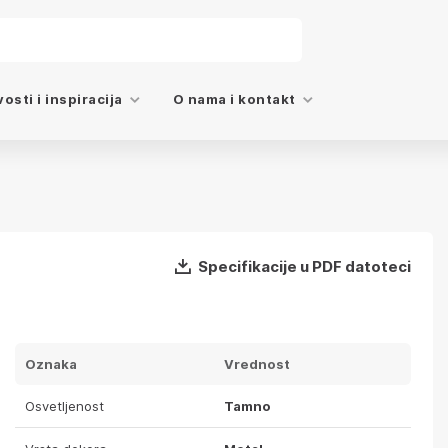
osti i inspiracija
O nama i kontakt
Specifikacije u PDF datoteci
Oznaka
Vrednost
Osvetljenost
Tamno