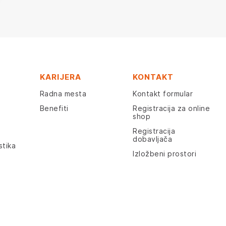
KARIJERA
KONTAKT
Radna mesta
Kontakt formular
Benefiti
Registracija za online
shop
Registracija
dobavljača
stika
Izložbeni prostori