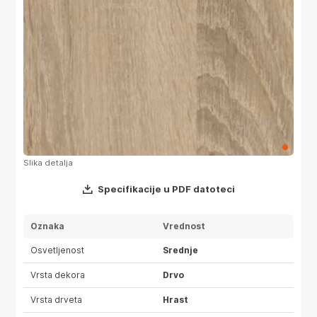
Slika detalja
Specifikacije u PDF datoteci
Oznaka
Vrednost
Osvetljenost
Srednje
Vrsta dekora
Drvo
Vrsta drveta
Hrast