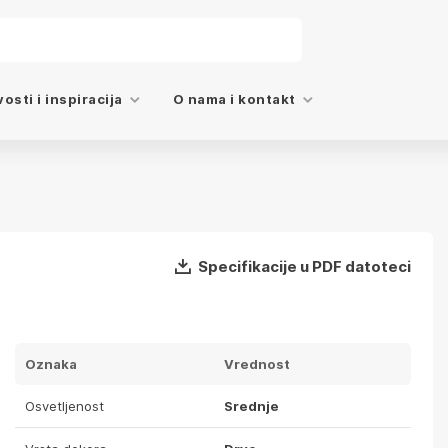
osti i inspiracija
O nama i kontakt
Specifikacije u PDF datoteci
Oznaka
Vrednost
Osvetljenost
Srednje