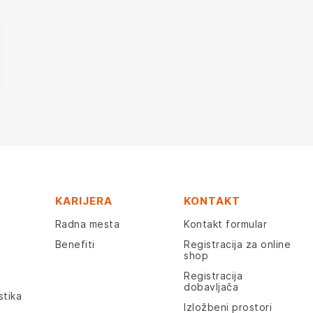
KARIJERA
KONTAKT
Radna mesta
Kontakt formular
Benefiti
Registracija za online
shop
Registracija
dobavljača
stika
Izložbeni prostori