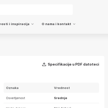
osti i inspiracija
O nama i kontakt
Specifikacije u PDF datoteci
Oznaka
Vrednost
Osvetljenost
Srednje