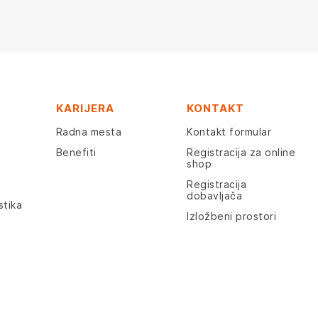
KARIJERA
KONTAKT
Radna mesta
Kontakt formular
Benefiti
Registracija za online
shop
Registracija
dobavljača
stika
Izložbeni prostori